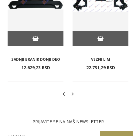
ZADNJI BRANIK DONJI DEO
VEZNI LIM
12.629,
23
RSD
22.731,
29
RSD
PRIJAVITE SE NA NAŠ NEWSLETTER