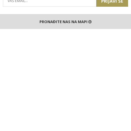
PRIJAVI SE
PRONAĐITE NAS NA MAPI