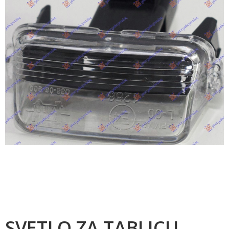
SVETLO ZA TABLICU