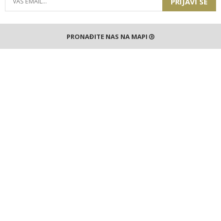
PRIJAVI SE
PRONAĐITE NAS NA MAPI