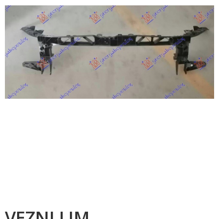
VEZNI LIM