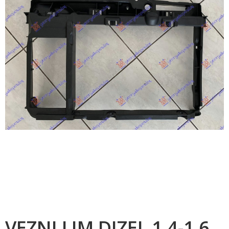
VEZNI LIM DIZEL 1.4-1.6