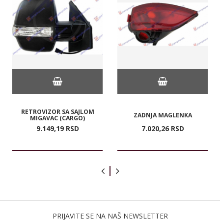
RETROVIZOR SA SAJLOM
ZADNJA MAGLENKA
MIGAVAC (CARGO)
9.149,
19
RSD
7.020,
26
RSD
PRIJAVITE SE NA NAŠ NEWSLETTER