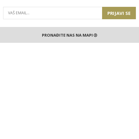
PRIJAVI SE
PRONAĐITE NAS NA MAPI