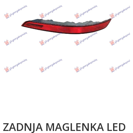
ZADNJA MAGLENKA LED