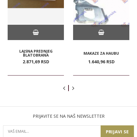
LAJSNA PREDNJEG
MAKAZE ZA HAUBU
BLATOBRANA
2.871,
69
RSD
1.640,
96
RSD
PRIJAVITE SE NA NAŠ NEWSLETTER
PRIJAVI SE