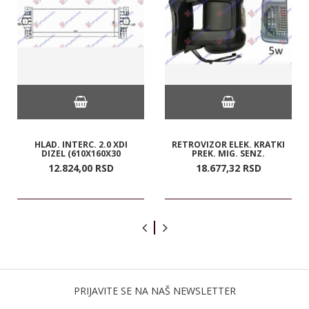
HLAD. INTERC. 2.0 XDI
RETROVIZOR ELEK. KRATKI
DIZEL (610X160X30
PREK. MIG. SENZ.
12.824,
00
RSD
18.677,
32
RSD
PRIJAVITE SE NA NAŠ NEWSLETTER