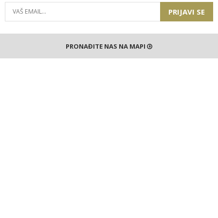
PRIJAVI SE
PRONAĐITE NAS NA MAPI