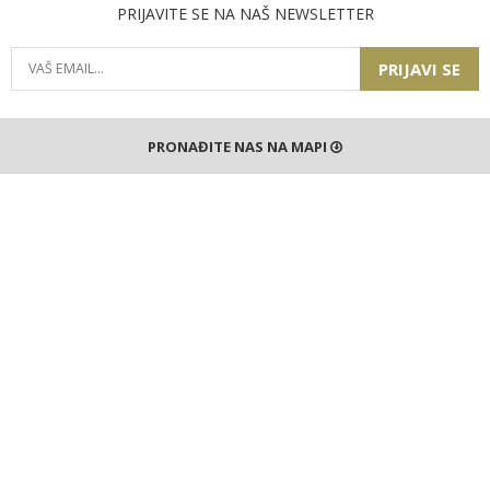
PRIJAVITE SE NA NAŠ NEWSLETTER
PRIJAVI SE
PRONAĐITE NAS NA MAPI