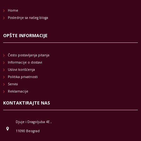
Home
Poslednje sa našeg bloga
OPŠTE INFORMACIJE
Često postavljanja pitanja
Informacije o dostavi
Uslovi korišćenja
Politika privatnosti
Servisi
Reklamacije
KONTAKTIRAJTE NAS
Djuje i Dragoljuba 4E ,
11090 Beograd