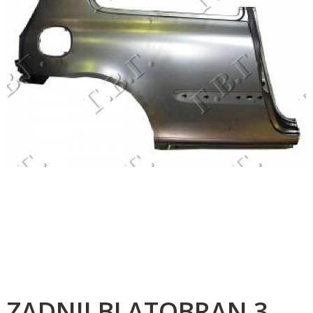
ZADNJI BLATOBRAN 3