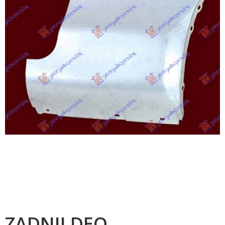
ZADNJI DEO