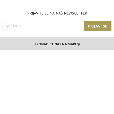
PRIJAVITE SE NA NAŠ NEWSLETTER
PRIJAVI SE
PRONAĐITE NAS NA MAPI