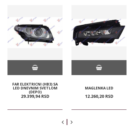
FAR ELEKTRICNI (HB3) SA
LED DNEVNIM SVETLOM
MAGLENKA LED
(DEPO)
29.399,
94
RSD
12.260,
20
RSD