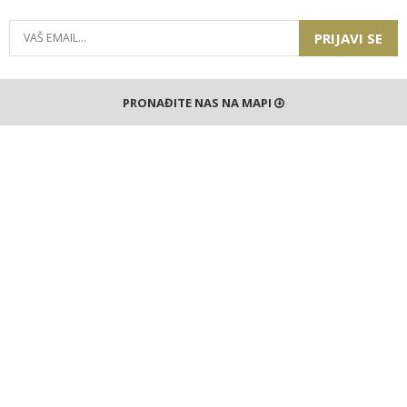
PRIJAVI SE
PRONAĐITE NAS NA MAPI