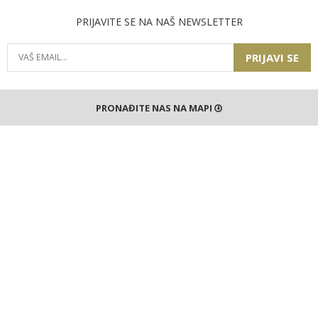
PRIJAVITE SE NA NAŠ NEWSLETTER
PRIJAVI SE
PRONAĐITE NAS NA MAPI