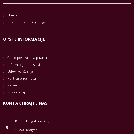
Home
Poslednje sa našeg bloga
OPŠTE INFORMACIJE
Često postavljanja pitanja
Informacije o dostavi
Uslovi korišćenja
Politika privatnosti
Servisi
Reklamacije
KONTAKTIRAJTE NAS
Djuje i Dragoljuba 4E ,
11090 Beograd