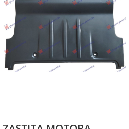
ZASTITA MOTORA