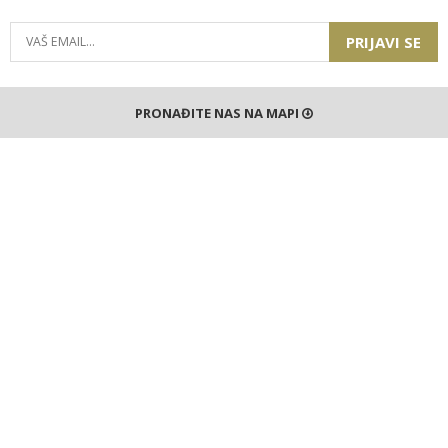
PRIJAVI SE
PRONAĐITE NAS NA MAPI