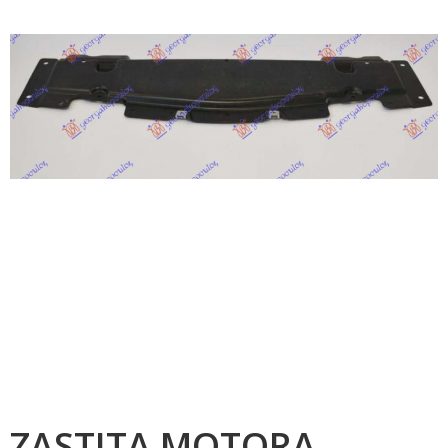
ZASTITA MOTORA