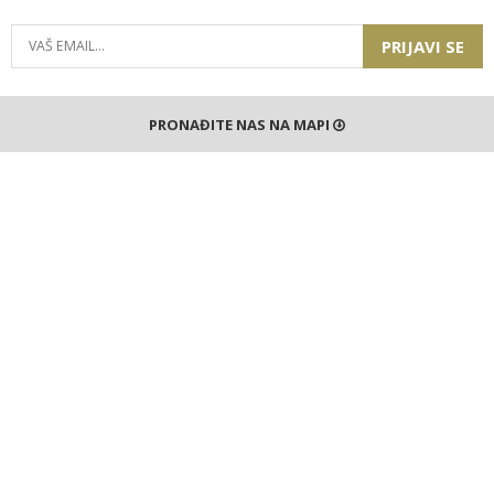
PRIJAVI SE
PRONAĐITE NAS NA MAPI