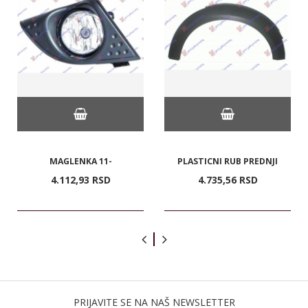
MAGLENKA 11-
PLASTICNI RUB PREDNJI
4.112,
93
RSD
4.735,
56
RSD
PRIJAVITE SE NA NAŠ NEWSLETTER