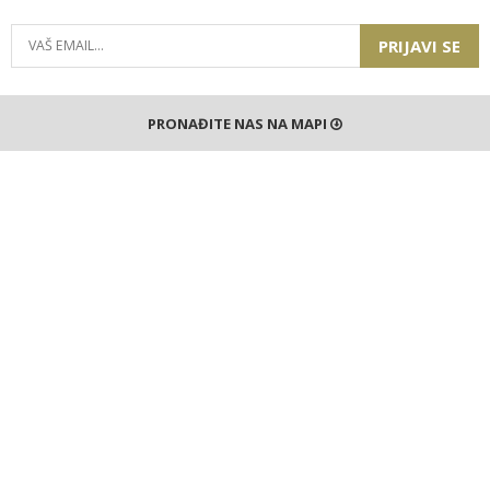
PRIJAVI SE
PRONAĐITE NAS NA MAPI