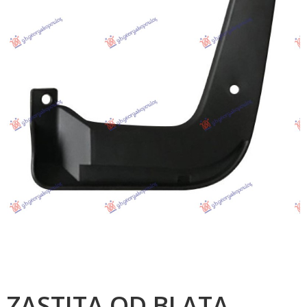
ZASTITA OD BLATA