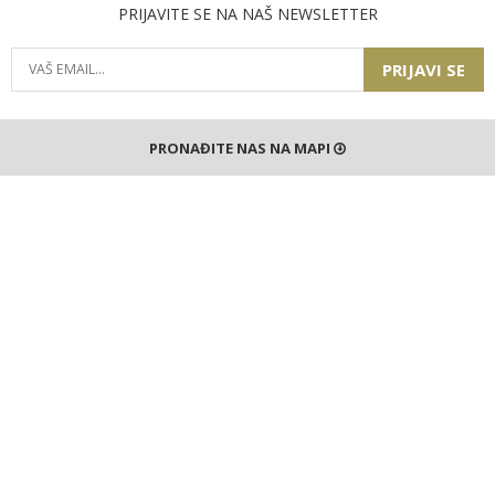
PRIJAVITE SE NA NAŠ NEWSLETTER
PRIJAVI SE
PRONAĐITE NAS NA MAPI