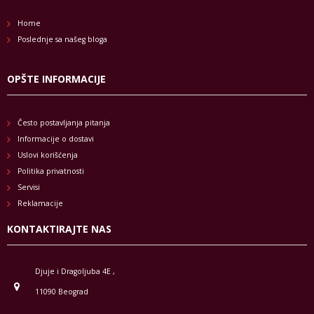
Home
Poslednje sa našeg bloga
OPŠTE INFORMACIJE
Često postavljanja pitanja
Informacije o dostavi
Uslovi korišćenja
Politika privatnosti
Servisi
Reklamacije
KONTAKTIRAJTE NAS
Djuje i Dragoljuba 4E ,
11090 Beograd