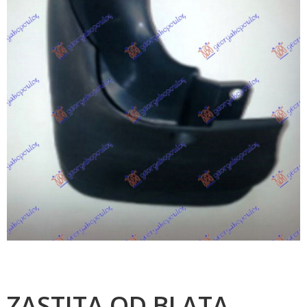
ZASTITA OD BLATA