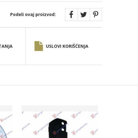
Podeli ovaj proizvod:
TANJA
USLOVI KORIŠĆENJA