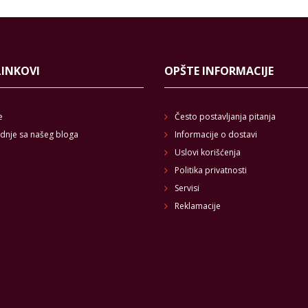
LINKOVI
OPŠTE INFORMACIJE
e
Često postavljanja pitanja
dnje sa našeg bloga
Informacije o dostavi
Uslovi korišćenja
Politika privatnosti
Servisi
Reklamacije