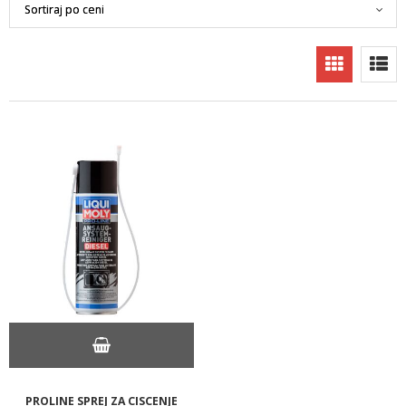
PROLINE SPREJ ZA CISCENJE