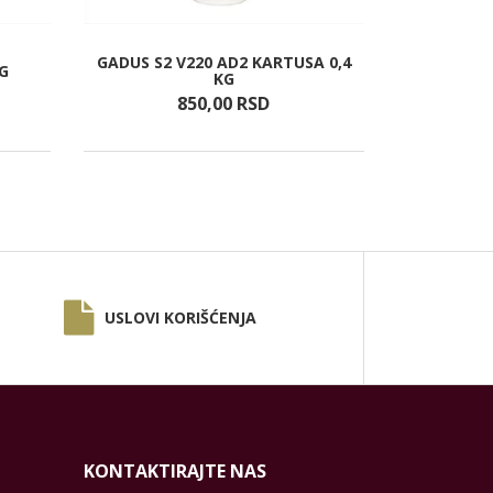
GADUS S2 V220 AD2 KARTUSA 0,4
KG
KG
850,
00
RSD
USLOVI KORIŠĆENJA
KONTAKTIRAJTE NAS