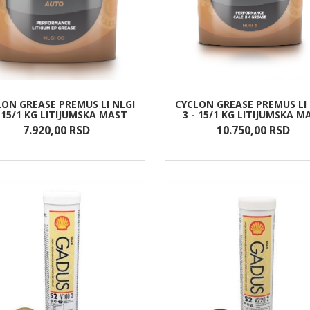
LON GREASE PREMUS LI NLGI
CYCLON GREASE PREMUS LI 
- 15/1 KG LITIJUMSKA MAST
3 - 15/1 KG LITIJUMSKA M
7.920,
00
RSD
10.750,
00
RSD