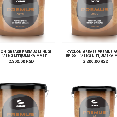
LON GREASE PREMUS LI NLGI
CYCLON GREASE PREMUS 
- 4/1 KG LITIJUMSKA MAST
EP 00 - 4/1 KG LITIJUMSKA
2.800,
00
RSD
3.200,
00
RSD