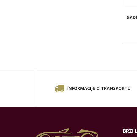
GADU
INFORMACIJE O TRANSPORTU
BRZI 