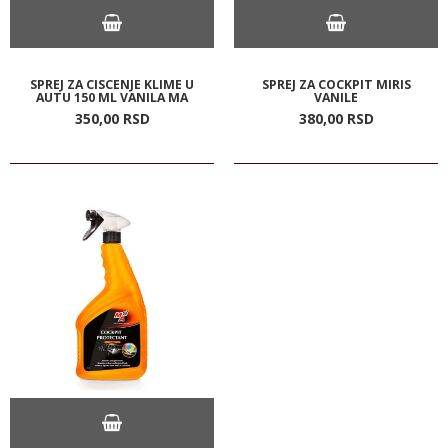
SPREJ ZA CISCENJE KLIME U
SPREJ ZA COCKPIT MIRIS
AUTU 150 ML VANILA MA
VANILE
350,
00
RSD
380,
00
RSD