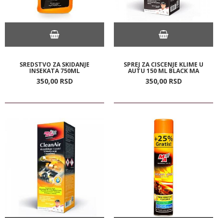
SREDSTVO ZA SKIDANJE
SPREJ ZA CISCENJE KLIME U
INSEKATA 750ML
AUTU 150 ML BLACK MA
350,
00
RSD
350,
00
RSD