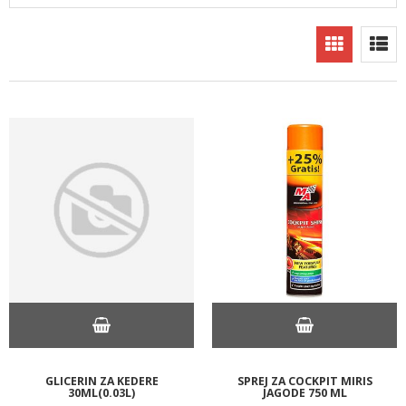
GLICERIN ZA KEDERE
SPREJ ZA COCKPIT MIRIS
30ML(0.03L)
JAGODE 750 ML