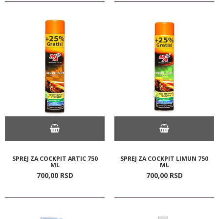
SPREJ ZA COCKPIT ARTIC 750
SPREJ ZA COCKPIT LIMUN 750
ML
ML
700,
00
RSD
700,
00
RSD