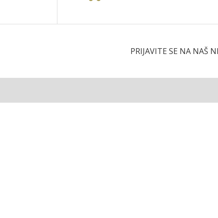
PRIJAVITE SE NA NAŠ 