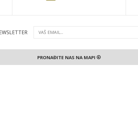
NEWSLETTER
PRONAĐITE NAS NA MAPI