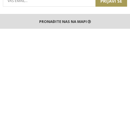
PRIJAVI SE
PRONAĐITE NAS NA MAPI