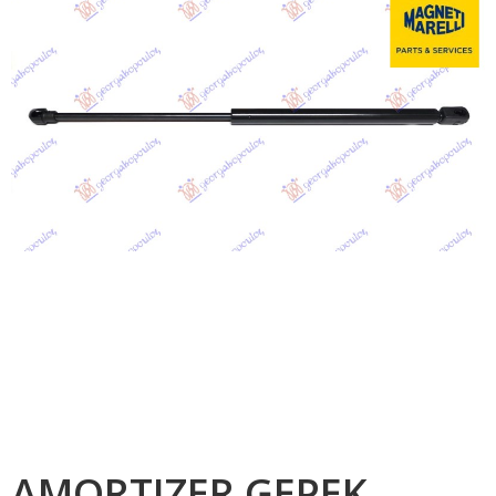
AMORTIZER GEPEK