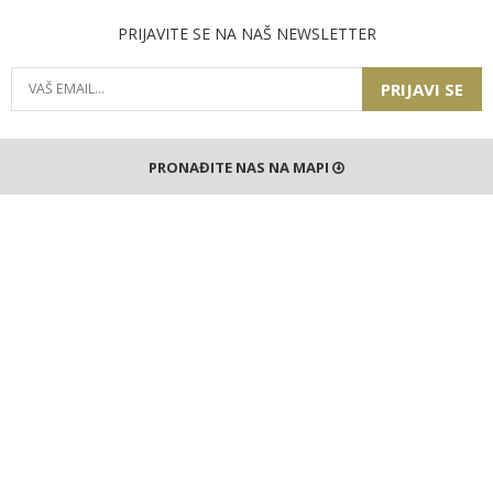
PRIJAVITE SE NA NAŠ NEWSLETTER
PRIJAVI SE
PRONAĐITE NAS NA MAPI