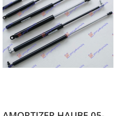
AMORTIZER HAUBE 05-