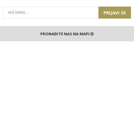
PRIJAVI SE
PRONAĐITE NAS NA MAPI