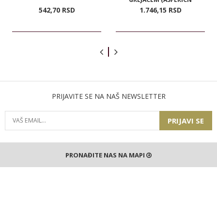
542,
70
RSD
1.746,
15
RSD
PRIJAVITE SE NA NAŠ NEWSLETTER
PRIJAVI SE
PRONAĐITE NAS NA MAPI