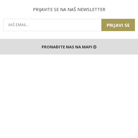
PRIJAVITE SE NA NAŠ NEWSLETTER
PRIJAVI SE
PRONAĐITE NAS NA MAPI