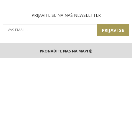
PRIJAVITE SE NA NAŠ NEWSLETTER
PRIJAVI SE
PRONAĐITE NAS NA MAPI