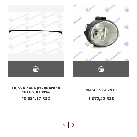
LAJSNA ZADNJEG BRANIKA
MAGLENKA -2006
SREDNJA CRNA
19.651,
17
RSD
1.672,
52
RSD