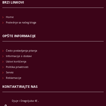
BRZI LINKOVI
Home
Poslednje sa našeg bloga
OPŠTE INFORMACIJE
Često postavljanja pitanja
Informacije o dostavi
Uslovi korišćenja
Politika privatnosti
Servisi
Reklamacije
KONTAKTIRAJTE NAS
Djuje i Dragoljuba 4E ,