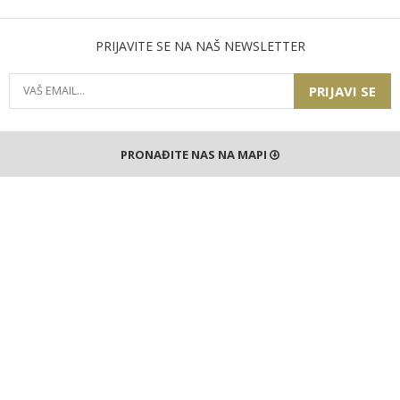
PRIJAVITE SE NA NAŠ NEWSLETTER
PRIJAVI SE
PRONAĐITE NAS NA MAPI