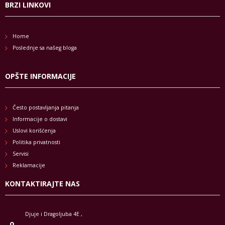
BRZI LINKOVI
Home
Poslednje sa našeg bloga
OPŠTE INFORMACIJE
Često postavljanja pitanja
Informacije o dostavi
Uslovi korišćenja
Politika privatnosti
Servisi
Reklamacije
KONTAKTIRAJTE NAS
Djuje i Dragoljuba 4E ,