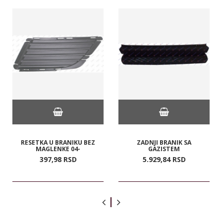
RESETKA U BRANIKU BEZ
ZADNJI BRANIK SA
MAGLENKE 04-
GAZISTEM
397,
98
RSD
5.929,
84
RSD