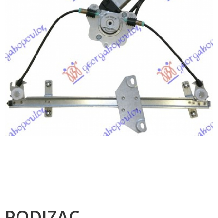
PODIZAC