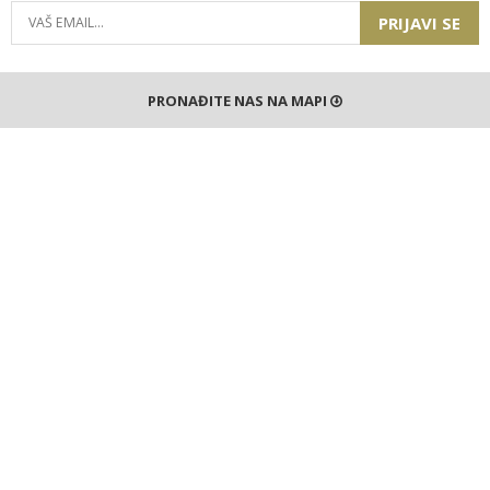
PRIJAVI SE
PRONAĐITE NAS NA MAPI