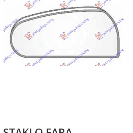
STAKLO FARA