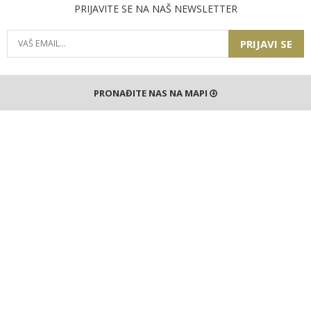
PRIJAVITE SE NA NAŠ NEWSLETTER
PRIJAVI SE
PRONAĐITE NAS NA MAPI