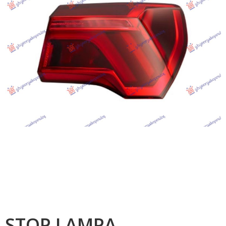
STOP LAMPA