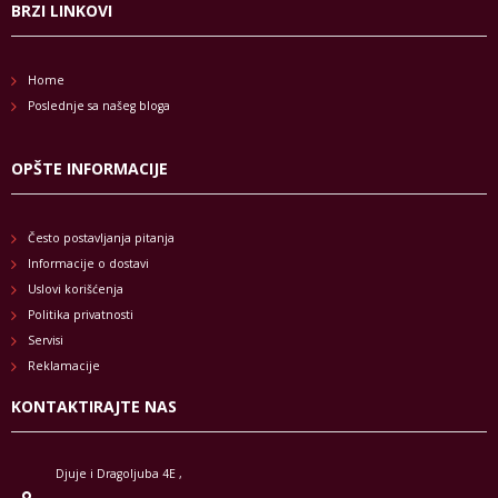
BRZI LINKOVI
Home
Poslednje sa našeg bloga
OPŠTE INFORMACIJE
Često postavljanja pitanja
Informacije o dostavi
Uslovi korišćenja
Politika privatnosti
Servisi
Reklamacije
KONTAKTIRAJTE NAS
Djuje i Dragoljuba 4E ,