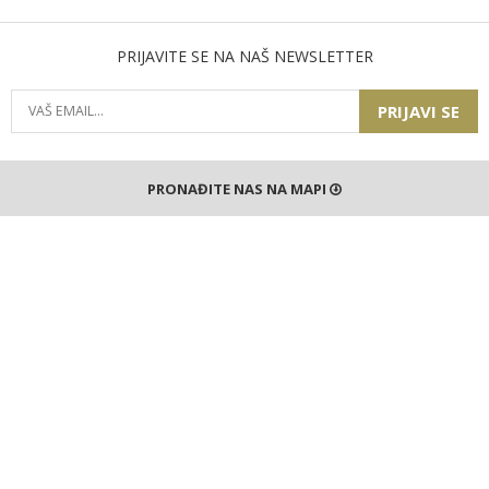
PRIJAVITE SE NA NAŠ NEWSLETTER
PRIJAVI SE
PRONAĐITE NAS NA MAPI