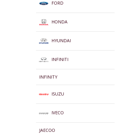
FORD
HONDA
HYUNDAI
INFINITI
INFINITY
ISUZU
IVECO
JAECOO