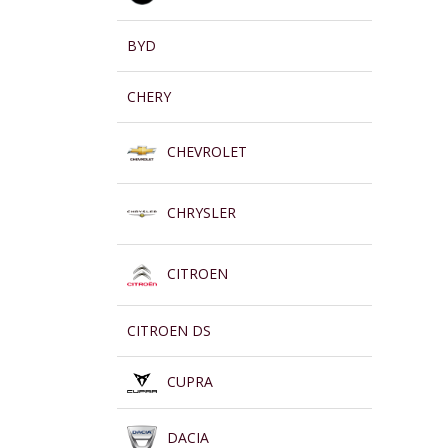
BYD
CHERY
CHEVROLET
CHRYSLER
CITROEN
CITROEN DS
CUPRA
DACIA