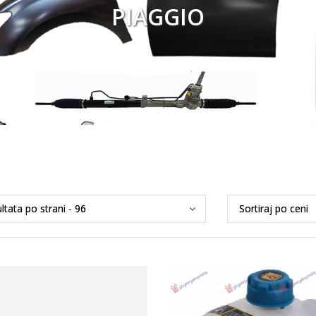
PIAGGIO