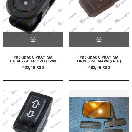
PREKIDAC U VRATIMA
PREKIDAC U VRATIMA
UNIVERZALAN OPEL(6PIN
UNIVERZALAN VW(6PIN)
422,
10
RSD
482,
40
RSD